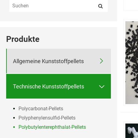
Produkte

Allgemeine Kunststoffpellets

Technische Kunststoffpellets
Polycarbonat-Pellets
Polyphenylensulfid-Pellets
Polybutylenterephthalat-Pellets