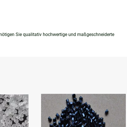
benötigen Sie qualitativ hochwertige und maßgeschneiderte