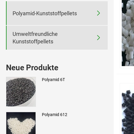

Polyamid-Kunststoffpellets
Umweltfreundliche

Kunststoffpellets
Neue Produkte
Polyamid 6T
Polyamid 612