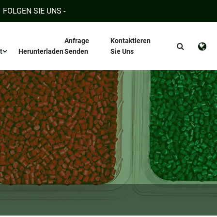
FOLGEN SIE UNS -
Anfrage
Kontaktieren
t
Herunterladen
Senden
Sie Uns