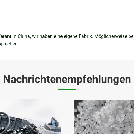
eferant in China, wir haben eine eigene Fabrik. Möglicherweise 
sprechen.
Nachrichtenempfehlungen