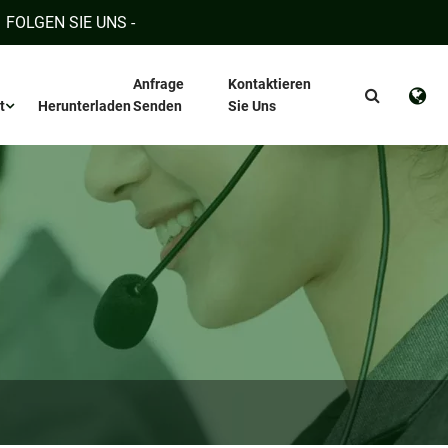
FOLGEN SIE UNS -
Anfrage
Kontaktieren
t
Herunterladen
Senden
Sie Uns