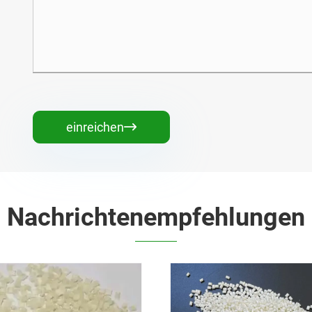
einreichen

Nachrichtenempfehlungen