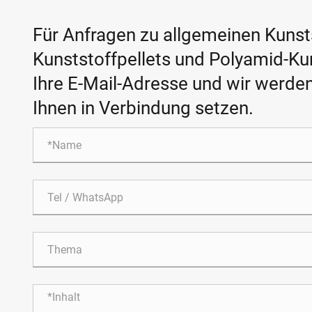
Für Anfragen zu allgemeinen Kunsts
Kunststoffpellets und Polyamid-Kuns
Ihre E-Mail-Adresse und wir werde
Ihnen in Verbindung setzen.