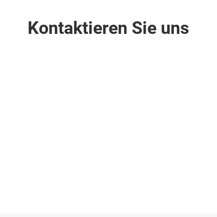
Kontaktieren Sie uns