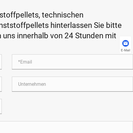
toffpellets, technischen
tstoffpellets hinterlassen Sie bitte
n uns innerhalb von 24 Stunden mit
E-Mail