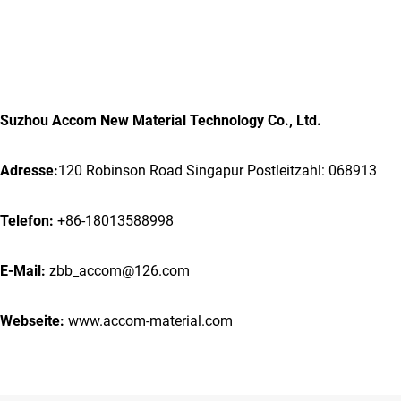
Suzhou Accom New Material Technology Co., Ltd.
Adresse:
120 Robinson Road Singapur Postleitzahl: 068913
Telefon:
+86-18013588998
E-Mail:
zbb_accom@126.com
Webseite:
www.accom-material.com