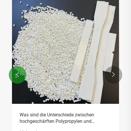


Was sind die Unterschiede zwischen
hochgeschärften Polypropylen und
gewöhnlichen Kunststoffen?