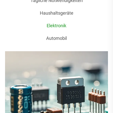
Tägliche Notwendigkeiten
Haushaltsgeräte
Elektronik
Automobil