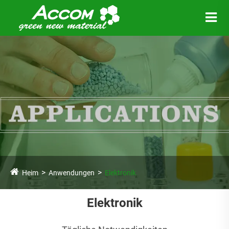
Heim
Anwendungen
Elektronik
Elektronik