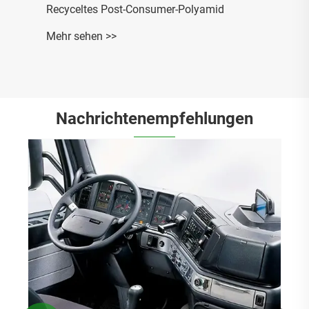
Recyceltes Post-Consumer-Polyamid
Mehr sehen >>
Nachrichtenempfehlungen