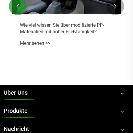


Wie viel wissen Sie über modifizierte PP-
Materialien mit hoher Fließfähigkeit?
Mehr sehen >>
Über Uns
Produkte
Nachricht