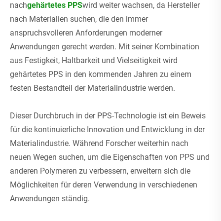
nach
gehärtetes PPS
wird weiter wachsen, da Hersteller
nach Materialien suchen, die den immer
anspruchsvolleren Anforderungen moderner
Anwendungen gerecht werden. Mit seiner Kombination
aus Festigkeit, Haltbarkeit und Vielseitigkeit wird
gehärtetes PPS in den kommenden Jahren zu einem
festen Bestandteil der Materialindustrie werden.
Dieser Durchbruch in der PPS-Technologie ist ein Beweis
für die kontinuierliche Innovation und Entwicklung in der
Materialindustrie. Während Forscher weiterhin nach
neuen Wegen suchen, um die Eigenschaften von PPS und
anderen Polymeren zu verbessern, erweitern sich die
Möglichkeiten für deren Verwendung in verschiedenen
Anwendungen ständig.