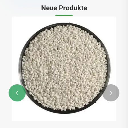
Neue Produkte

