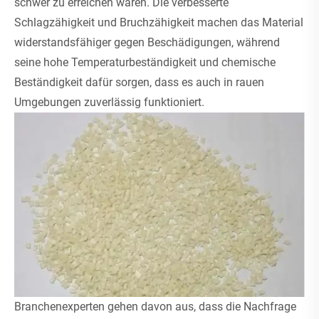
schwer zu erreichen waren. Die verbesserte
Schlagzähigkeit und Bruchzähigkeit machen das Material
widerstandsfähiger gegen Beschädigungen, während
seine hohe Temperaturbeständigkeit und chemische
Beständigkeit dafür sorgen, dass es auch in rauen
Umgebungen zuverlässig funktioniert.
Branchenexperten gehen davon aus, dass die Nachfrage