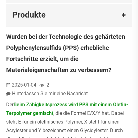
Produkte
Wurden bei der Technologie des gehärteten
Polyphenylensulfids (PPS) erhebliche
Fortschritte erzielt, um die
Materialeigenschaften zu verbessern?
2025-01-04
2
Hinterlassen Sie mir eine Nachricht
Der
Beim Zähigkeitsprozess wird PPS mit einem Olefin-
Terpolymer gemischt
, die die Formel E/X/Y hat. Dabei
steht E für ein olefinisches Polymer, X steht für einen
Acrylester und Y bezeichnet einen Glycidylester. Durch