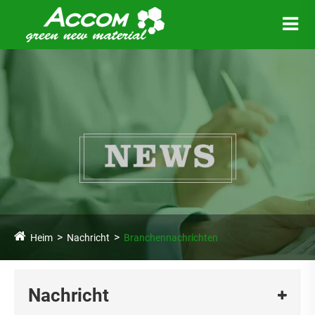
Heim
Nachricht
Branchennachrichten
Nachricht