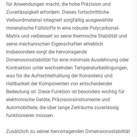
für Anwendungen macht, die hohe Präzision und
Zuverlässigkeit erfordern. Dieses fortschrittliche
Verbundmaterial integriert sorgfältig ausgewählte
mineralische Füllstoffe in eine robuste Polycarbonat-
Matrix und verbessert so seine thermische Stabilität und
seine mechanischen Eigenschaften erheblich.
Insbesondere sorgt die hervorragende
Dimensionsstabilität für eine minimale Ausdehnung oder
Kontraktion unter wechselnden Temperaturbedingungen,
was für die Aufrechterhaltung der Konsistenz und
Haltbarkeit der Komponenten von entscheidender
Bedeutung ist. Diese Funktion ist besonders wichtig für
elektronische Geräte, Präzisionsinstrumente und
Automobilteile, die über lange Zeiträume zuverlässig
funktionieren müssen.
Zusätzlich zu seiner hervorragenden Dimensionsstabilität