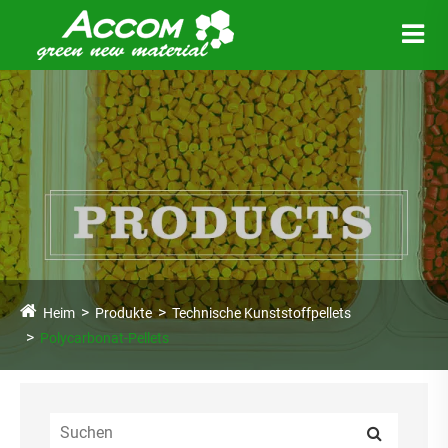
Heim
Produkte
Technische Kunststoffpellets
Polycarbonat-Pellets