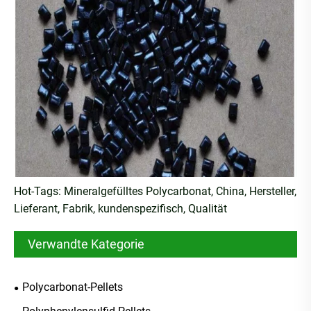
Hot-Tags: Mineralgefülltes Polycarbonat, China, Hersteller,
Lieferant, Fabrik, kundenspezifisch, Qualität
Verwandte Kategorie
Polycarbonat-Pellets