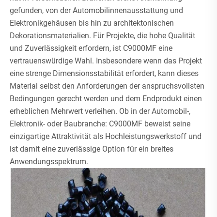
gefunden, von der Automobilinnenausstattung und
Elektronikgehäusen bis hin zu architektonischen
Dekorationsmaterialien. Für Projekte, die hohe Qualität
und Zuverlässigkeit erfordern, ist C9000MF eine
vertrauenswürdige Wahl. Insbesondere wenn das Projekt
eine strenge Dimensionsstabilität erfordert, kann dieses
Material selbst den Anforderungen der anspruchsvollsten
Bedingungen gerecht werden und dem Endprodukt einen
erheblichen Mehrwert verleihen. Ob in der Automobil-,
Elektronik- oder Baubranche: C9000MF beweist seine
einzigartige Attraktivität als Hochleistungswerkstoff und
ist damit eine zuverlässige Option für ein breites
Anwendungsspektrum.