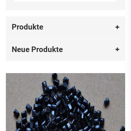
Produkte
Neue Produkte