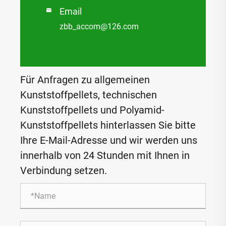
Email

zbb_accom@126.com
Für Anfragen zu allgemeinen
Kunststoffpellets, technischen
Kunststoffpellets und Polyamid-
Kunststoffpellets hinterlassen Sie bitte
Ihre E-Mail-Adresse und wir werden uns
innerhalb von 24 Stunden mit Ihnen in
Verbindung setzen.