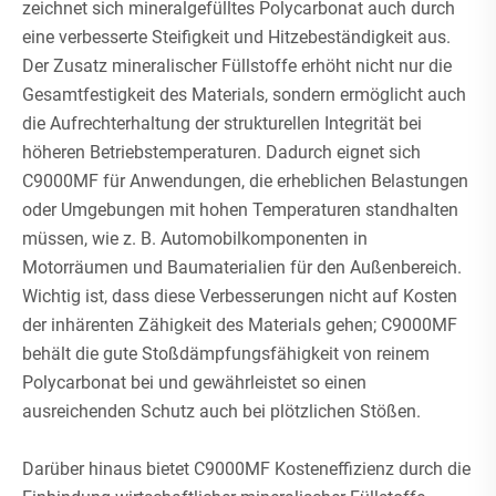
zeichnet sich mineralgefülltes Polycarbonat auch durch
eine verbesserte Steifigkeit und Hitzebeständigkeit aus.
Der Zusatz mineralischer Füllstoffe erhöht nicht nur die
Gesamtfestigkeit des Materials, sondern ermöglicht auch
die Aufrechterhaltung der strukturellen Integrität bei
höheren Betriebstemperaturen. Dadurch eignet sich
C9000MF für Anwendungen, die erheblichen Belastungen
oder Umgebungen mit hohen Temperaturen standhalten
müssen, wie z. B. Automobilkomponenten in
Motorräumen und Baumaterialien für den Außenbereich.
Wichtig ist, dass diese Verbesserungen nicht auf Kosten
der inhärenten Zähigkeit des Materials gehen; C9000MF
behält die gute Stoßdämpfungsfähigkeit von reinem
Polycarbonat bei und gewährleistet so einen
ausreichenden Schutz auch bei plötzlichen Stößen.
Darüber hinaus bietet C9000MF Kosteneffizienz durch die