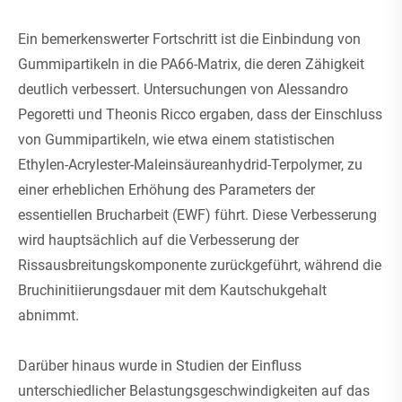
Ein bemerkenswerter Fortschritt ist die Einbindung von
Gummipartikeln in die PA66-Matrix, die deren Zähigkeit
deutlich verbessert. Untersuchungen von Alessandro
Pegoretti und Theonis Ricco ergaben, dass der Einschluss
von Gummipartikeln, wie etwa einem statistischen
Ethylen-Acrylester-Maleinsäureanhydrid-Terpolymer, zu
einer erheblichen Erhöhung des Parameters der
essentiellen Brucharbeit (EWF) führt. Diese Verbesserung
wird hauptsächlich auf die Verbesserung der
Rissausbreitungskomponente zurückgeführt, während die
Bruchinitiierungsdauer mit dem Kautschukgehalt
abnimmt.
Darüber hinaus wurde in Studien der Einfluss
unterschiedlicher Belastungsgeschwindigkeiten auf das