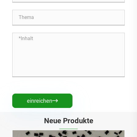
einreichen

Neue Produkte