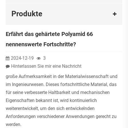
Produkte
Erfährt das gehärtete Polyamid 66
nennenswerte Fortschritte?
2024-12-19
3
Hinterlassen Sie mir eine Nachricht
große Aufmerksamkeit in der Materialwissenschaft und
im Ingenieurwesen. Dieses fortschrittliche Material, das
für seine verbesserte Haltbarkeit und mechanischen
Eigenschaften bekannt ist, wird kontinuierlich
weiterentwickelt, um den sich entwickelnden
Anforderungen verschiedener Anwendungen gerecht zu
werden.