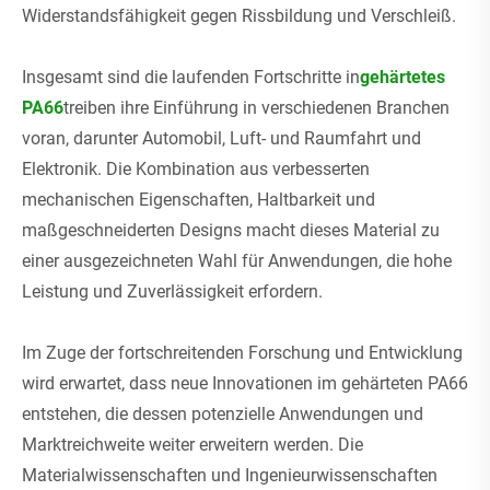
Widerstandsfähigkeit gegen Rissbildung und Verschleiß.
Insgesamt sind die laufenden Fortschritte in
gehärtetes
PA66
treiben ihre Einführung in verschiedenen Branchen
voran, darunter Automobil, Luft- und Raumfahrt und
Elektronik. Die Kombination aus verbesserten
mechanischen Eigenschaften, Haltbarkeit und
maßgeschneiderten Designs macht dieses Material zu
einer ausgezeichneten Wahl für Anwendungen, die hohe
Leistung und Zuverlässigkeit erfordern.
Im Zuge der fortschreitenden Forschung und Entwicklung
wird erwartet, dass neue Innovationen im gehärteten PA66
entstehen, die dessen potenzielle Anwendungen und
Marktreichweite weiter erweitern werden. Die
Materialwissenschaften und Ingenieurwissenschaften