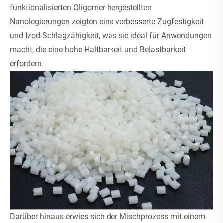
funktionalisierten Oligomer hergestellten
Nanolegierungen zeigten eine verbesserte Zugfestigkeit
und Izod-Schlagzähigkeit, was sie ideal für Anwendungen
macht, die eine hohe Haltbarkeit und Belastbarkeit
erfordern.
Darüber hinaus erwies sich der Mischprozess mit einem