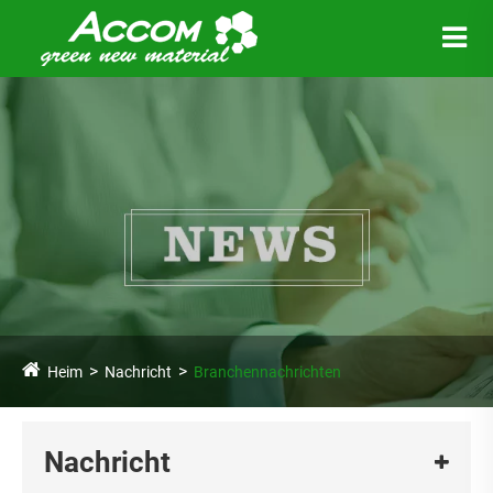
Heim
Nachricht
Branchennachrichten
Nachricht