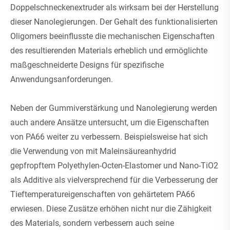
Doppelschneckenextruder als wirksam bei der Herstellung
dieser Nanolegierungen. Der Gehalt des funktionalisierten
Oligomers beeinflusste die mechanischen Eigenschaften
des resultierenden Materials erheblich und ermöglichte
maßgeschneiderte Designs für spezifische
Anwendungsanforderungen.
Neben der Gummiverstärkung und Nanolegierung werden
auch andere Ansätze untersucht, um die Eigenschaften
von PA66 weiter zu verbessern. Beispielsweise hat sich
die Verwendung von mit Maleinsäureanhydrid
gepfropftem Polyethylen-Octen-Elastomer und Nano-TiO2
als Additive als vielversprechend für die Verbesserung der
Tieftemperatureigenschaften von gehärtetem PA66
erwiesen. Diese Zusätze erhöhen nicht nur die Zähigkeit
des Materials, sondern verbessern auch seine