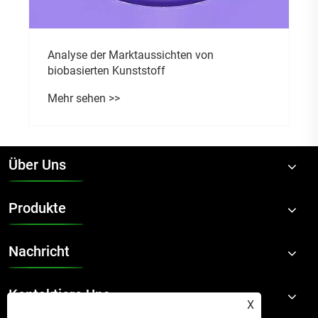
Über Uns
Produkte
Nachricht
Kontaktiere Uns
X